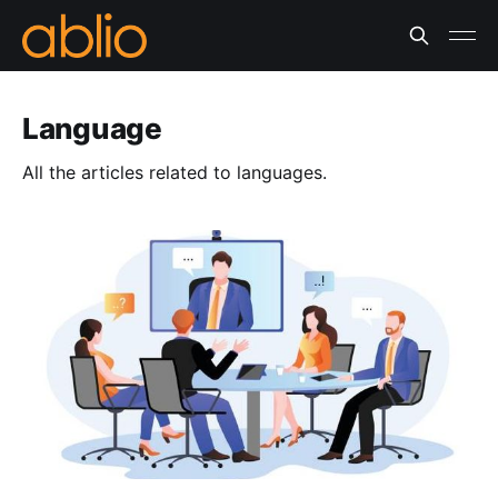
Language
All the articles related to languages.