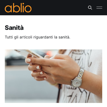
Sanità
Tutti gli articoli riguardanti la sanità.