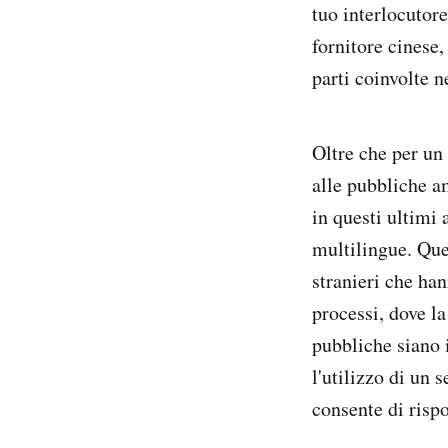
tuo interlocutore
fornitore cinese,
parti coinvolte n
Oltre che per un 
alle pubbliche a
in questi ultimi 
multilingue. Que
stranieri che han
processi, dove la
pubbliche siano i
l'utilizzo di un 
consente di rispo