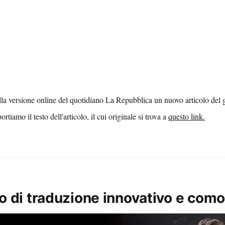
ulla versione online del quotidiano La Repubblica un nuovo articolo del 
tiamo il testo dell'articolo, il cui originale si trova a
questo link.
o di traduzione innovativo e como