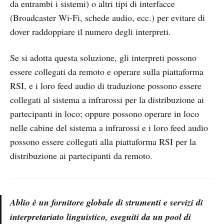
da entrambi i sistemi) o altri tipi di interfacce
(Broadcaster Wi-Fi, schede audio, ecc.) per evitare di
dover raddoppiare il numero degli interpreti.
Se si adotta questa soluzione, gli interpreti possono
essere collegati da remoto e operare sulla piattaforma
RSI, e i loro feed audio di traduzione possono essere
collegati al sistema a infrarossi per la distribuzione ai
partecipanti in loco; oppure possono operare in loco
nelle cabine del sistema a infrarossi e i loro feed audio
possono essere collegati alla piattaforma RSI per la
distribuzione ai partecipanti da remoto.
Ablio è un fornitore globale di strumenti e servizi di
interpretariato linguistico, eseguiti da un pool di