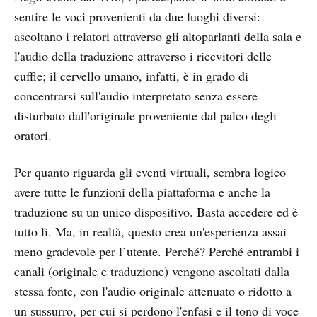
sentire le voci provenienti da due luoghi diversi:
ascoltano i relatori attraverso gli altoparlanti della sala e
l'audio della traduzione attraverso i ricevitori delle
cuffie; il cervello umano, infatti, è in grado di
concentrarsi sull'audio interpretato senza essere
disturbato dall'originale proveniente dal palco degli
oratori.
Per quanto riguarda gli eventi virtuali, sembra logico
avere tutte le funzioni della piattaforma e anche la
traduzione su un unico dispositivo. Basta accedere ed è
tutto lì. Ma, in realtà, questo crea un'esperienza assai
meno gradevole per l’utente. Perché? Perché entrambi i
canali (originale e traduzione) vengono ascoltati dalla
stessa fonte, con l'audio originale attenuato o ridotto a
un sussurro, per cui si perdono l'enfasi e il tono di voce