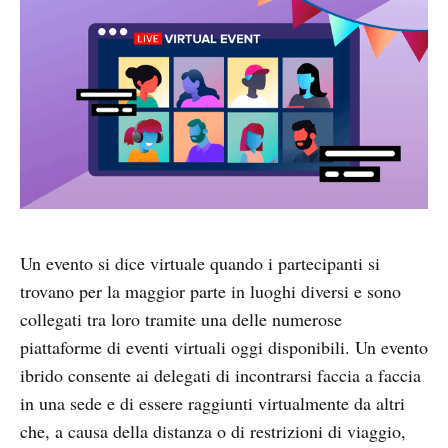
Un evento si dice virtuale quando i partecipanti si
trovano per la maggior parte in luoghi diversi e sono
collegati tra loro tramite una delle numerose
piattaforme di eventi virtuali oggi disponibili. Un evento
ibrido consente ai delegati di incontrarsi faccia a faccia
in una sede e di essere raggiunti virtualmente da altri
che, a causa della distanza o di restrizioni di viaggio,