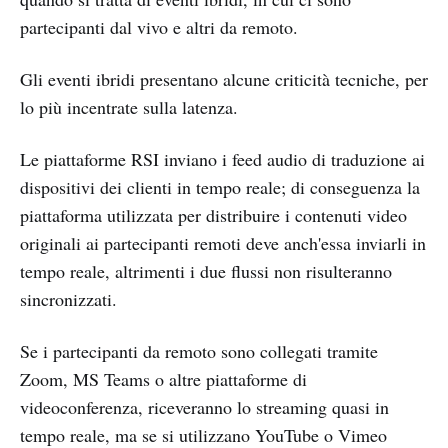
partecipanti dal vivo e altri da remoto.
Gli eventi ibridi presentano alcune criticità tecniche, per
lo più incentrate sulla latenza.
Le piattaforme RSI inviano i feed audio di traduzione ai
dispositivi dei clienti in tempo reale; di conseguenza la
piattaforma utilizzata per distribuire i contenuti video
originali ai partecipanti remoti deve anch'essa inviarli in
tempo reale, altrimenti i due flussi non risulteranno
sincronizzati.
Se i partecipanti da remoto sono collegati tramite
Zoom, MS Teams o altre piattaforme di
videoconferenza, riceveranno lo streaming quasi in
tempo reale, ma se si utilizzano YouTube o Vimeo