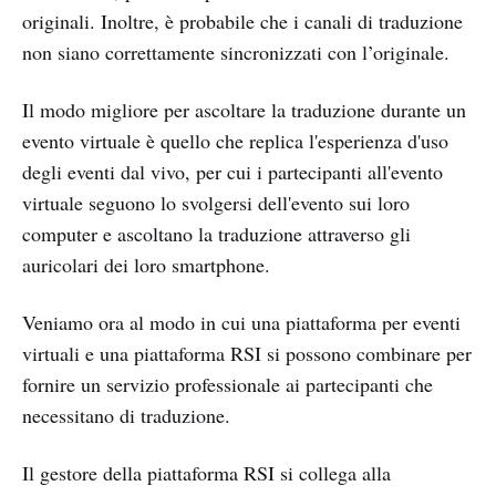
originali. Inoltre, è probabile che i canali di traduzione
non siano correttamente sincronizzati con l’originale.
Il modo migliore per ascoltare la traduzione durante un
evento virtuale è quello che replica l'esperienza d'uso
degli eventi dal vivo, per cui i partecipanti all'evento
virtuale seguono lo svolgersi dell'evento sui loro
computer e ascoltano la traduzione attraverso gli
auricolari dei loro smartphone.
Veniamo ora al modo in cui una piattaforma per eventi
virtuali e una piattaforma RSI si possono combinare per
fornire un servizio professionale ai partecipanti che
necessitano di traduzione.
Il gestore della piattaforma RSI si collega alla