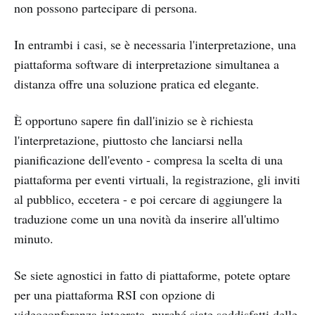
non possono partecipare di persona.
In entrambi i casi, se è necessaria l'interpretazione, una
piattaforma software di interpretazione simultanea a
distanza offre una soluzione pratica ed elegante.
È opportuno sapere fin dall'inizio se è richiesta
l'interpretazione, piuttosto che lanciarsi nella
pianificazione dell'evento - compresa la scelta di una
piattaforma per eventi virtuali, la registrazione, gli inviti
al pubblico, eccetera - e poi cercare di aggiungere la
traduzione come un una novità da inserire all'ultimo
minuto.
Se siete agnostici in fatto di piattaforme, potete optare
per una piattaforma RSI con opzione di
videoconferenza integrata, purché siate soddisfatti delle