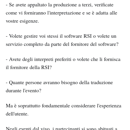
- Se avete appaltato la produzione a terzi, verificate
come vi forniranno l'interpretazione e se è adatta alle
vostre esigenze.
- Volete gestire voi stessi il software RSI o volete un
servizio completo da parte del fornitore del software?
- Avete degli interpreti preferiti o volete che li fornisca
il fornitore della RSI?
- Quante persone avranno bisogno della traduzione
durante l'evento?
Ma è soprattutto fondamentale considerare l'esperienza
dell'utente.
Negli eventi dal vivo, i partecipanti si sono abituati a