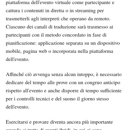
piattaforma dell'evento virtuale come partecipante e
cattura i contenuti in diretta o in streaming per
trasmetterli agli interpreti che operano da remoto.
Ciascuno dei canali di traduzione sarà trasmesso ai
partecipanti con il metodo concordato in fase di
pianificazione: applicazione separata su un dispositivo
mobile, pagina web o incorporata nella piattaforma
dell'evento.
Affinché ciò avvenga senza alcun intoppo, è necessario
dedicare del tempo alle prove con un congruo anticipo
rispetto all'evento e anche disporre di tempo sufficiente
per i controlli tecnici e del suono il giorno stesso
dell'evento.
Esercitarsi e provare diventa ancora più importante
quando si tratta di eventi ibridi, in cui ci sono