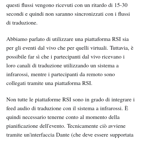
questi flussi vengono ricevuti con un ritardo di 15-30
secondi e quindi non saranno sincronizzati con i flussi
di traduzione.
Abbiamo parlato di utilizzare una piattaforma RSI sia
per gli eventi dal vivo che per quelli virtuali. Tuttavia, è
possibile far sì che i partecipanti dal vivo ricevano i
loro canali di traduzione utilizzando un sistema a
infrarossi, mentre i partecipanti da remoto sono
collegati tramite una piattaforma RSI.
Non tutte le piattaforme RSI sono in grado di integrare i
feed audio di traduzione con il sistema a infrarossi. È
quindi necessario tenerne conto al momento della
pianificazione dell'evento. Tecnicamente ciò avviene
tramite un'interfaccia Dante (che deve essere supportata