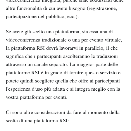
altre funzionalità di cui avete bisogno (registrazione,
partecipazione del pubblico, ecc.).
Se avete già scelto una piattaforma, sia essa una di
videoconferenza tradizionale o una per evento virtuale,
la piattaforma RSI dovrà lavorarvi in parallelo, il che
significa che i partecipanti ascolteranno le traduzioni
attraverso un canale separato. La maggior parte delle
piattaforme RSI è in grado di fornire questo servizio e
potete quindi scegliere quella che offre ai partecipanti
l'esperienza d'uso più adatta e si integra meglio con la
vostra piattaforma per eventi.
Ci sono altre considerazioni da fare al momento della
scelta di una piattaforma RSI: